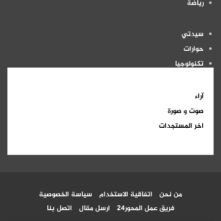
رياضة
سيدتي
حوارات
تكنولوجيا
منوعات
آراء
صوت و صورة
اخر المستجدات
من نحن
اتفاقية الاستخدام
سياسة الخصوصية
فريق عمل المحور24
ارسل مقال
اتصل بنا