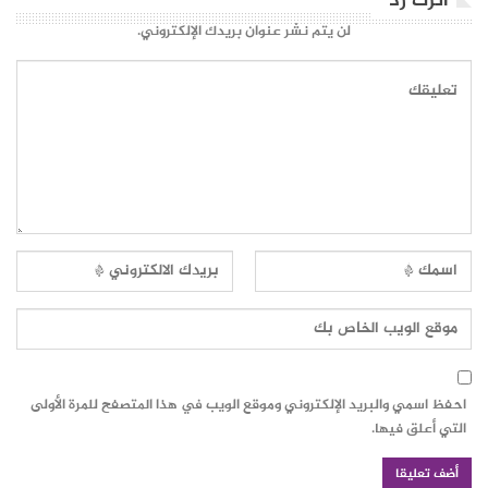
اترك رد
لن يتم نشر عنوان بريدك الإلكتروني.
احفظ اسمي والبريد الإلكتروني وموقع الويب في هذا المتصفح للمرة الأولى
التي أعلق فيها.