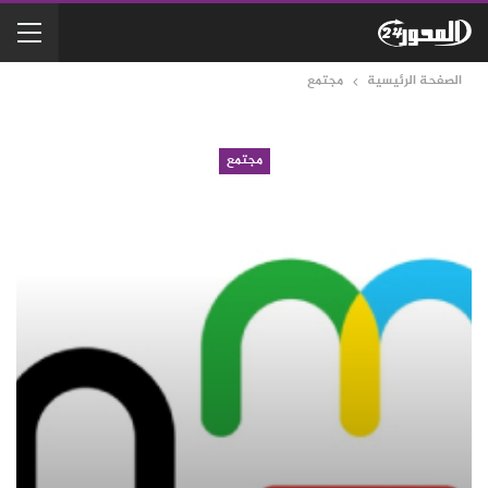
الصفحة الرئيسية
مجتمع
مجتمع