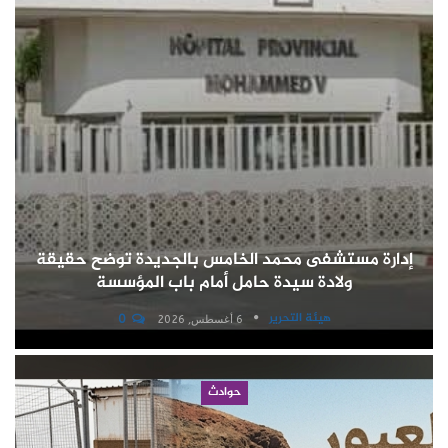
إدارة مستشفى محمد الخامس بالجديدة توضح حقيقة
ولادة سيدة حامل أمام باب المؤسسة
هيئة التحرير
0
6 أغسطس, 2026
حوادث