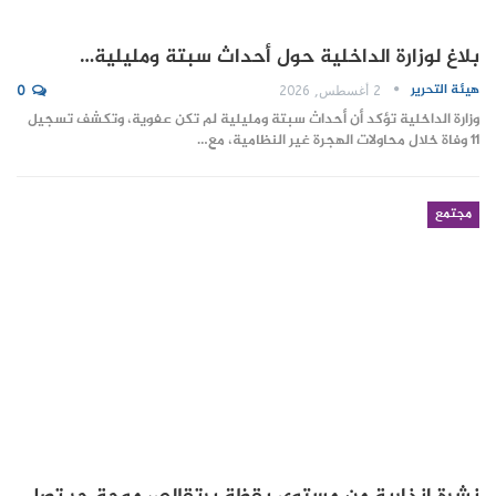
بلاغ لوزارة الداخلية حول أحداث سبتة ومليلية…
هيئة التحرير
2 أغسطس, 2026
0
وزارة الداخلية تؤكد أن أحداث سبتة ومليلية لم تكن عفوية، وتكشف تسجيل
11 وفاة خلال محاولات الهجرة غير النظامية، مع…
مجتمع