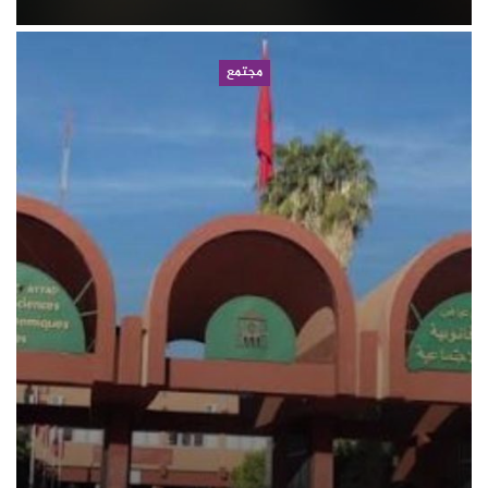
مجتمع