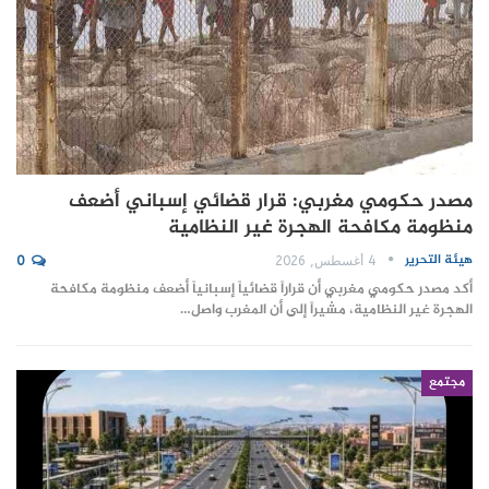
مصدر حكومي مغربي: قرار قضائي إسباني أضعف
منظومة مكافحة الهجرة غير النظامية
هيئة التحرير
4 أغسطس, 2026
0
أكد مصدر حكومي مغربي أن قراراً قضائياً إسبانياً أضعف منظومة مكافحة
الهجرة غير النظامية، مشيراً إلى أن المغرب واصل…
مجتمع