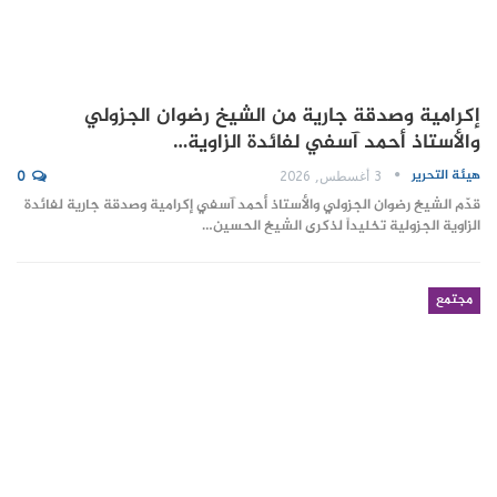
إكرامية وصدقة جارية من الشيخ رضوان الجزولي
والأستاذ أحمد آسفي لفائدة الزاوية…
هيئة التحرير
3 أغسطس, 2026
0
قدّم الشيخ رضوان الجزولي والأستاذ أحمد آسفي إكرامية وصدقة جارية لفائدة
الزاوية الجزولية تخليداً لذكرى الشيخ الحسين…
مجتمع