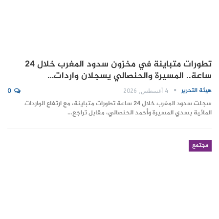
تطورات متباينة في مخزون سدود المغرب خلال 24
ساعة.. المسيرة والحنصالي يسجلان واردات…
هيئة التحرير
4 أغسطس, 2026
0
سجلت سدود المغرب خلال 24 ساعة تطورات متباينة، مع ارتفاع الواردات
المائية بسدي المسيرة وأحمد الحنصالي، مقابل تراجع…
مجتمع