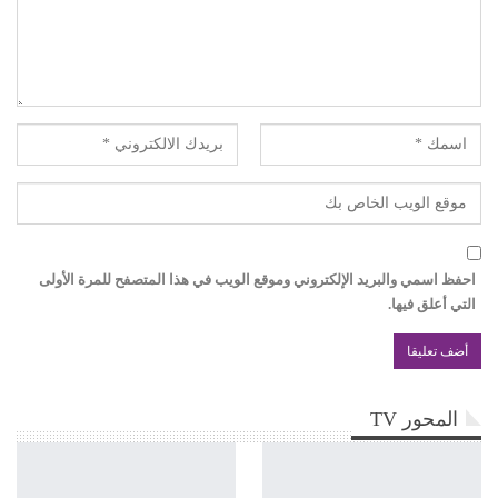
احفظ اسمي والبريد الإلكتروني وموقع الويب في هذا المتصفح للمرة الأولى
التي أعلق فيها.
المحور TV