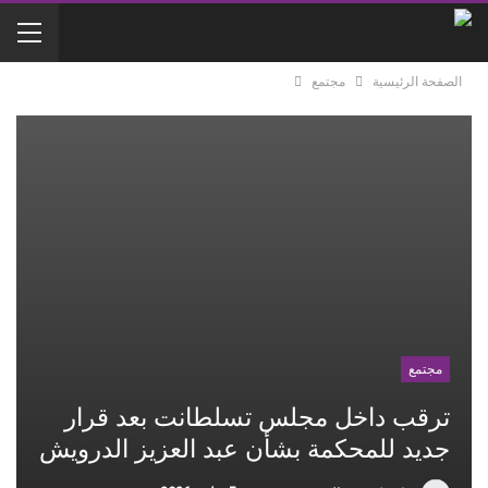
الصفحة الرئيسية
مجتمع
مجتمع
ترقب داخل مجلس تسلطانت بعد قرار
جديد للمحكمة بشأن عبد العزيز الدرويش