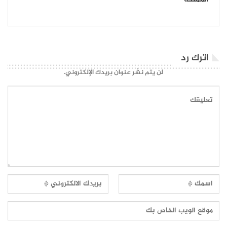
المملكة
اترك رد
لن يتم نشر عنوان بريدك الإلكتروني.