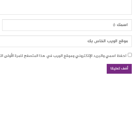
احفظ اسمي والبريد الإلكتروني وموقع الويب في هذا المتصفح للمرة الأولى ال