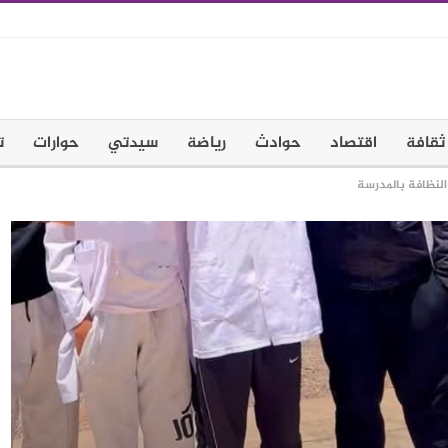
ثقافة
اقتصاد
حوادث
رياضة
سيدتي
حوارات
ت
النظافة بالمدرسة