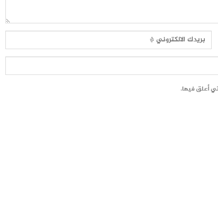
تي أعلق فيها.