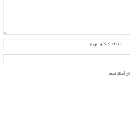
تي أعلق فيها.