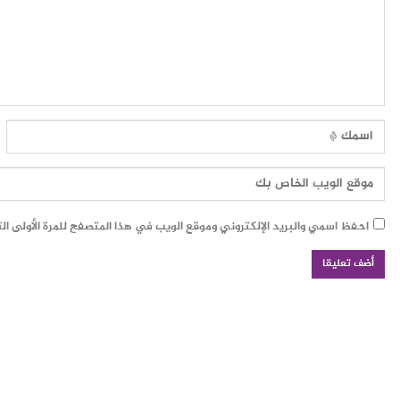
احفظ اسمي والبريد الإلكتروني وموقع الويب في هذا المتصفح للمرة الأولى ال