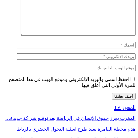
احفظ اسمي والبريد الإلكتروني وموقع الويب في هذا المتصفح
للمرة الأولى التي أعلق فيها.
المحور TV
المغرب يعزز حقوق الإنسان في الرياضة بعد توقيع شراكة جديدة…
هدم محطة القامرة يعيد طرح اسئلة التحول الحضري بالرباط