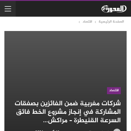
الصفحة الرئيسية
اقتصاد
اقتصاد
شركات مغربية ضمن الفائزين بصفقات
المشاركة في إنجاز مشروع الخط فائق
السرعة القنيطرة – مراكش…