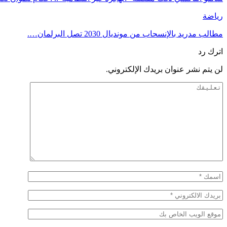
رياضة
مطالب مدريد بالإنسحاب من مونديال 2030 تصل البرلمان….
اترك رد
لن يتم نشر عنوان بريدك الإلكتروني.