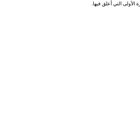
الأولى التي أعلق فيها.