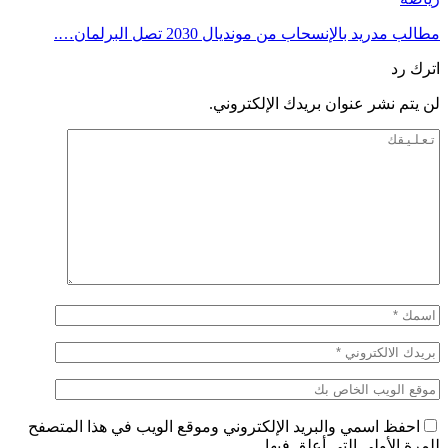
مطالب مدريد بالإنسحاب من مونديال 2030 تصل البرلمان….
اترك رد
لن يتم نشر عنوان بريدك الإلكتروني.
احفظ اسمي والبريد الإلكتروني وموقع الويب في هذا المتصفح
للمرة الأولى التي أعلق فيها.