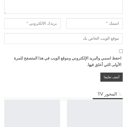
احفظ اسمي والبريد الإلكتروني وموقع الويب في هذا المتصفح للمرة
الأولى التي أعلق فيها.
المحور TV