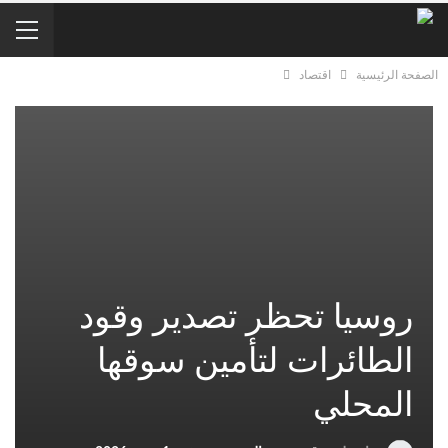
الصفحة الرئيسية
اقتصاد
روسيا تحظر تصدير وقود
الطائرات لتأمين سوقها
المحلي