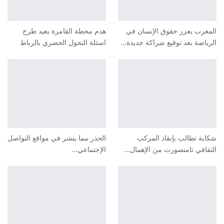
المغرب يعزز حقوق الإنسان في
هدم محطة القامرة يعيد طرح
الرياضة بعد توقيع شراكة جديدة…
اسئلة التحول الحضري بالرباط
شكاية تطالب بإنقاذ المركب
الحذر مما ينشر في مواقع التواصل
الثقافي تامنصورت من الإهمال…
الإجتماعي…