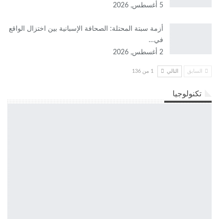
5 أغسطس, 2026
أزمة سبتة المحتلة: الصحافة الإسبانية بين اختزال الواقع
في…
2 أغسطس, 2026
السابق
التالي
1 من 136
تكنولوجيا