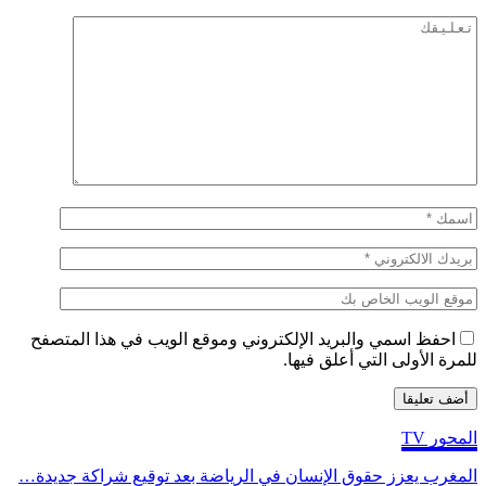
احفظ اسمي والبريد الإلكتروني وموقع الويب في هذا المتصفح
للمرة الأولى التي أعلق فيها.
المحور TV
المغرب يعزز حقوق الإنسان في الرياضة بعد توقيع شراكة جديدة…