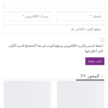
احفظ اسمي والبريد الإلكتروني وموقع الويب في هذا المتصفح للمرة الأولى
التي أعلق فيها.
المحور TV