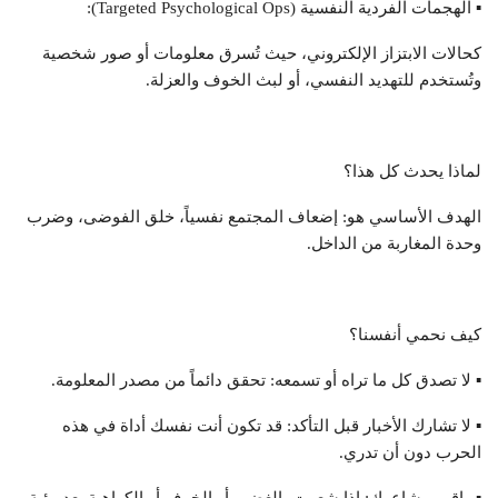
▪ الهجمات الفردية النفسية (Targeted Psychological Ops):
كحالات الابتزاز الإلكتروني، حيث تُسرق معلومات أو صور شخصية
وتُستخدم للتهديد النفسي، أو لبث الخوف والعزلة.
لماذا يحدث كل هذا؟
الهدف الأساسي هو: إضعاف المجتمع نفسياً، خلق الفوضى، وضرب
وحدة المغاربة من الداخل.
كيف نحمي أنفسنا؟
▪ لا تصدق كل ما تراه أو تسمعه: تحقق دائماً من مصدر المعلومة.
▪ لا تشارك الأخبار قبل التأكد: قد تكون أنت نفسك أداة في هذه
الحرب دون أن تدري.