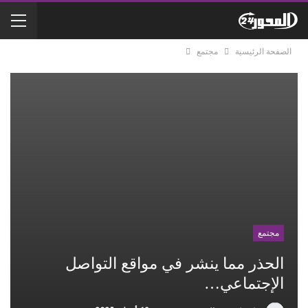
الصفحة الرئيسية
مجتمع
مجتمع
الحذر مما ينشر في مواقع التواصل
الإجتماعي…