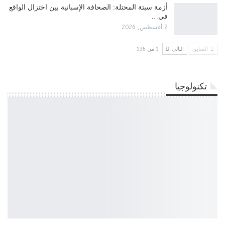
أزمة سبتة المحتلة: الصحافة الإسبانية بين اختزال الواقع
في…
2 أغسطس, 2026
السابق
التالي
1 من 136
تكنولوجيا