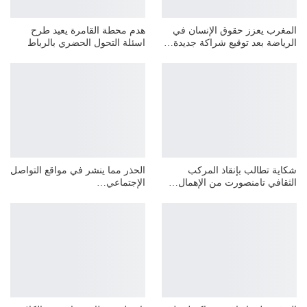
المغرب يعزز حقوق الإنسان في
هدم محطة القامرة يعيد طرح
الرياضة بعد توقيع شراكة جديدة…
اسئلة التحول الحضري بالرباط
شكاية تطالب بإنقاذ المركب
الحذر مما ينشر في مواقع التواصل
الثقافي تامنصورت من الإهمال…
الإجتماعي…