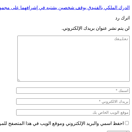
الدرك الملكي بالفنيدق يوقف شخصين يشتبه في إشرافهما على مجم
اترك رد
لن يتم نشر عنوان بريدك الإلكتروني.
احفظ اسمي والبريد الإلكتروني وموقع الويب في هذا المتصفح للمرة 