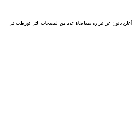
. وأعلن بانون عن قراره بمقاضاة عدد من الصفحات التي تورطت في