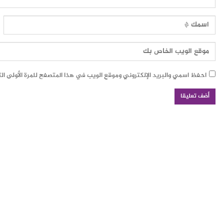
احفظ اسمي والبريد الإلكتروني وموقع الويب في هذا المتصفح للمرة الأولى ال