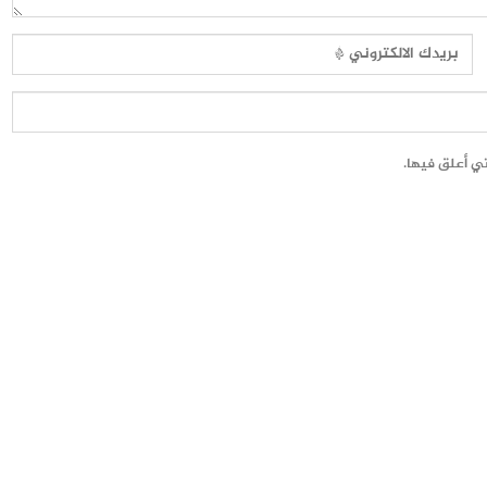
تي أعلق فيها.