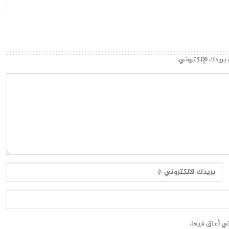
بريدك الإلكتروني.
تي أعلق فيها.