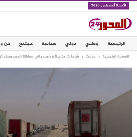
الأحد,9 أغسطس, 2026
الرئيسية
وطني
دولي
سياسة
مجتمع
فن و 
الصفحة الرئيسية
حوادث
شاحنات مغربية و دروب مالي: مطرقة الحرب وسندان ا