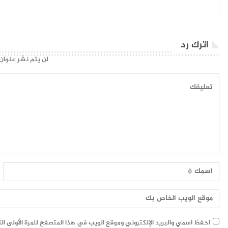
اترك رد
لن يتم نشر عنوان 
احفظ اسمي والبريد الإلكتروني وموقع الويب في هذا المتصفح للمرة الأولى ال