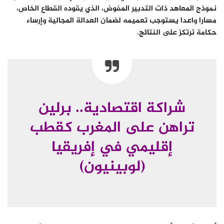
نموذج المعاهد ذات التدبير المفوض، الذي يقوده القطاع الخاص،
مسارا واعدا يستوجب تعميمه لضمان العدالة المجالية وإرساء
حكامة ترتكز على النتائج.
شراكة اقتصادية.. برلين
تراهن على المغرب كقطب
إقليمي في إفريقيا
(لوبينيون)