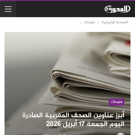
الصفحة الرئيسية
منوعات
منوعات
أبرز عناوين الصحف المغربية الصادرة
اليوم الجمعة 17 أبريل 2026