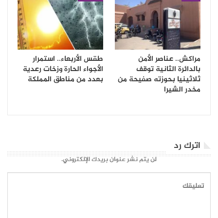
مراكش.. عناصر الأمن
طقس الأربعاء.. استمرار
بالدائرة الثانية توقف
الأجواء الحارة وزخات رعدية
ثلاثينيا بحوزته صفيحة من
بعدد من مناطق المملكة
مخدر الشيرا
اترك رد
لن يتم نشر عنوان بريدك الإلكتروني.