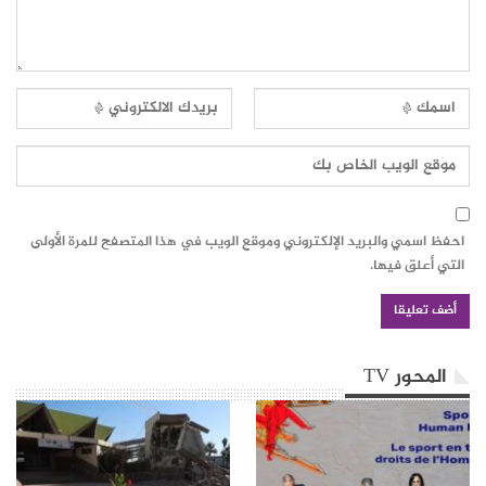
احفظ اسمي والبريد الإلكتروني وموقع الويب في هذا المتصفح للمرة الأولى
التي أعلق فيها.
المحور TV