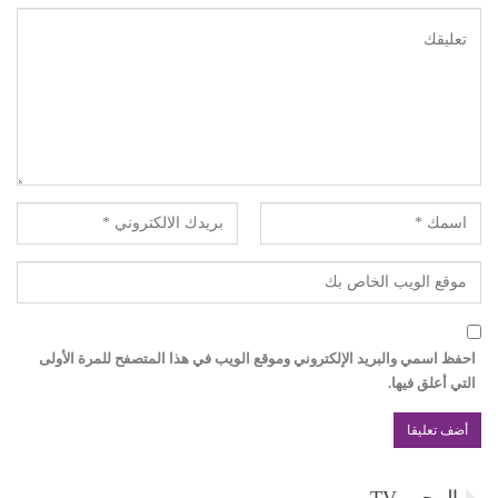
احفظ اسمي والبريد الإلكتروني وموقع الويب في هذا المتصفح للمرة الأولى
التي أعلق فيها.