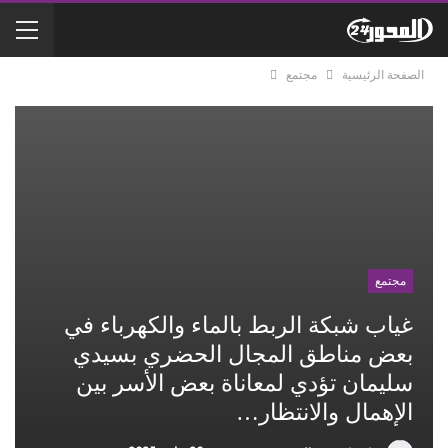
الصفحة الرئيسية
مجتمع
مجتمع
غياب شبكة الربط بالماء والكهرباء في
بعض مناطق المجال الحضري بسيدي
سليمان تؤدي لمعاناة بعض الأسر بين
الإهمال والانتظار…