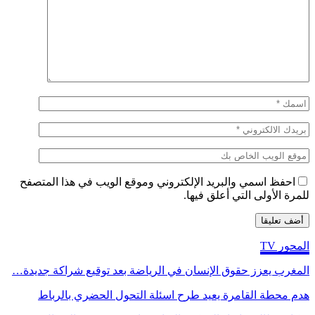
احفظ اسمي والبريد الإلكتروني وموقع الويب في هذا المتصفح
للمرة الأولى التي أعلق فيها.
المحور TV
المغرب يعزز حقوق الإنسان في الرياضة بعد توقيع شراكة جديدة…
هدم محطة القامرة يعيد طرح اسئلة التحول الحضري بالرباط