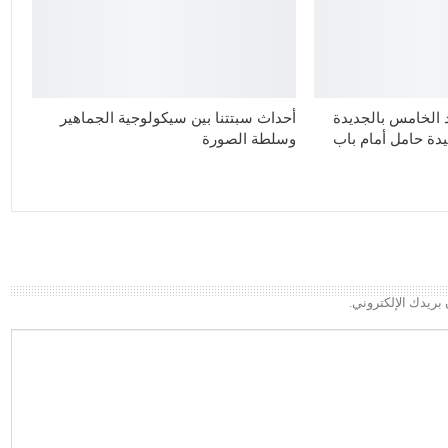
الخامس بالجديدة
أحداث سبتتنا بين سيكولوجية الجماهير
دة حامل أمام باب
وسلطة الصورة
بريدك الإلكتروني.