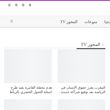
جيا
منوعات
المحور TV
المحور TV
المغرب يعزز حقوق الإنسان في
هدم محطة القامرة يعيد طرح
الرياضة بعد توقيع شراكة جديدة…
اسئلة التحول الحضري بالرباط