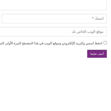
احفظ اسمي والبريد الإلكتروني وموقع الويب في هذا المتصفح للمرة الأولى التي 