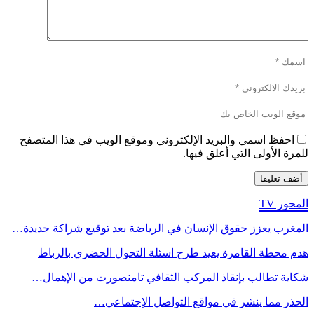
احفظ اسمي والبريد الإلكتروني وموقع الويب في هذا المتصفح
للمرة الأولى التي أعلق فيها.
المحور TV
المغرب يعزز حقوق الإنسان في الرياضة بعد توقيع شراكة جديدة…
هدم محطة القامرة يعيد طرح اسئلة التحول الحضري بالرباط
شكاية تطالب بإنقاذ المركب الثقافي تامنصورت من الإهمال…
الحذر مما ينشر في مواقع التواصل الإجتماعي…