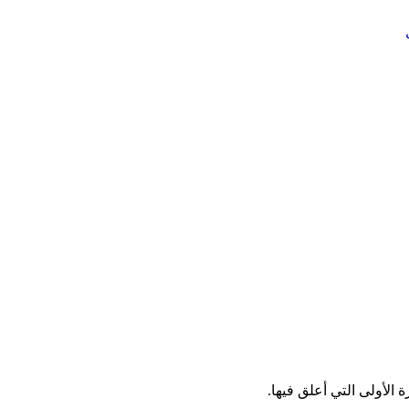
الأولى التي أعلق فيها.