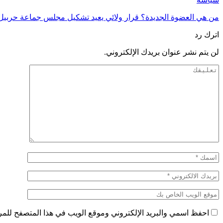
من هي العضوة الجديدة؟ قرار ولائي يعيد تشكيل مجلس جماعة حربيل
اترك رد
لن يتم نشر عنوان بريدك الإلكتروني.
احفظ اسمي والبريد الإلكتروني وموقع الويب في هذا المتصفح للمرة 