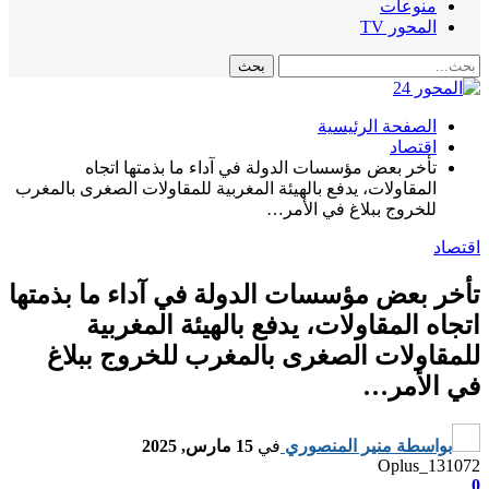
منوعات
المحور TV
الصفحة الرئيسية
اقتصاد
تأخر بعض مؤسسات الدولة في آداء ما بذمتها اتجاه
المقاولات، يدفع بالهيئة المغربية للمقاولات الصغرى بالمغرب
للخروج ببلاغ في الأمر…
اقتصاد
تأخر بعض مؤسسات الدولة في آداء ما بذمتها
اتجاه المقاولات، يدفع بالهيئة المغربية
للمقاولات الصغرى بالمغرب للخروج ببلاغ
في الأمر…
بواسطة
منير المنصوري
في
15 مارس, 2025
Oplus_131072
0