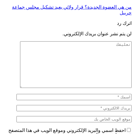
من هي العضوة الجديدة؟ قرار ولائي يعيد تشكيل مجلس جماعة
حربيل
اترك رد
لن يتم نشر عنوان بريدك الإلكتروني.
احفظ اسمي والبريد الإلكتروني وموقع الويب في هذا المتصفح