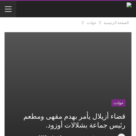
الصفحة الرئيسية
حوادث
حوادث
قضاء أزيلال يأمر بهدم مقهى ومطعم
رئيس جماعة بشلالات أوزود.