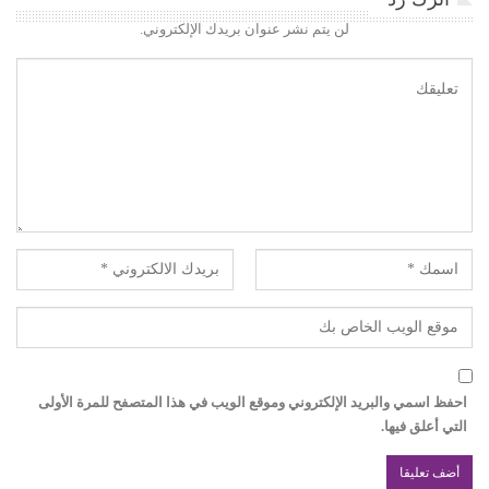
لن يتم نشر عنوان بريدك الإلكتروني.
احفظ اسمي والبريد الإلكتروني وموقع الويب في هذا المتصفح للمرة الأولى
التي أعلق فيها.