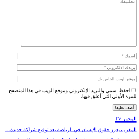
احفظ اسمي والبريد الإلكتروني وموقع الويب في هذا المتصفح
للمرة الأولى التي أعلق فيها.
المحور TV
المغرب يعزز حقوق الإنسان في الرياضة بعد توقيع شراكة جديدة…