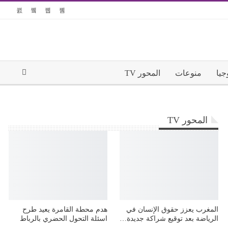
جيا
منوعات
المحور TV
المحور TV
المغرب يعزز حقوق الإنسان في
هدم محطة القامرة يعيد طرح
الرياضة بعد توقيع شراكة جديدة…
اسئلة التحول الحضري بالرباط