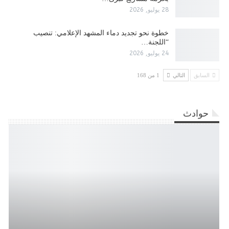
28 يوليو, 2026
​خطوة نحو تجديد دماء المشهد الإعلامي: تنصيب
“اللجنة…
24 يوليو, 2026
السابق
التالي
1 من 168
حوادث