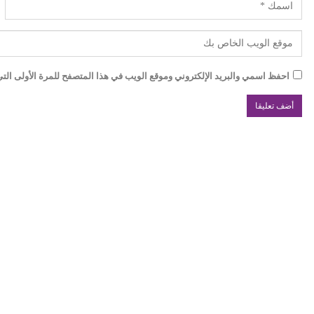
احفظ اسمي والبريد الإلكتروني وموقع الويب في هذا المتصفح للمرة الأولى التي 