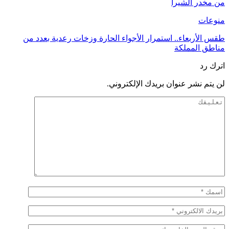
من مخدر الشيرا
منوعات
طقس الأربعاء.. استمرار الأجواء الحارة وزخات رعدية بعدد من
مناطق المملكة
اترك رد
لن يتم نشر عنوان بريدك الإلكتروني.