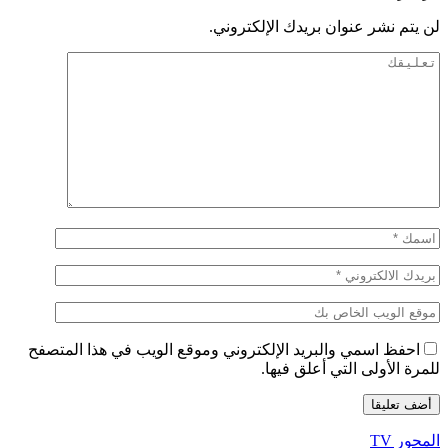
لن يتم نشر عنوان بريدك الإلكتروني.
احفظ اسمي والبريد الإلكتروني وموقع الويب في هذا المتصفح
للمرة الأولى التي أعلق فيها.
المحور TV