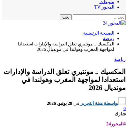
منوعات
المحور TV
الصفحة الرئيسية
رياضة
المكسيك .. مونتيري تعلق الدراسة والإدارات استعدادا
لمواجهة المغرب وهولندا في مونديال 2026
رياضة
المكسيك .. مونتيري تعلق الدراسة والإدارات
استعدادا لمواجهة المغرب وهولندا في
مونديال 2026
بواسطة
هيئة التحرير
في
28 يونيو, 2026
0
شارك
#المحور24