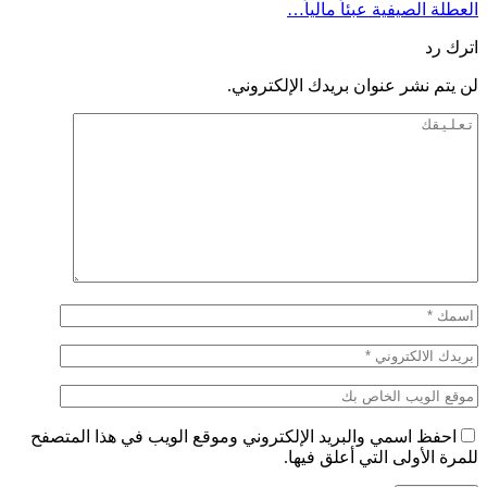
العطلة الصيفية عبئاً مالياً…
اترك رد
لن يتم نشر عنوان بريدك الإلكتروني.
احفظ اسمي والبريد الإلكتروني وموقع الويب في هذا المتصفح
للمرة الأولى التي أعلق فيها.