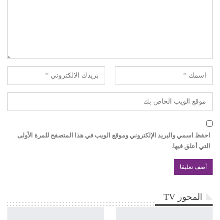
احفظ اسمي والبريد الإلكتروني وموقع الويب في هذا المتصفح للمرة الأولى
التي أعلق فيها.
المحور TV