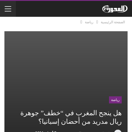
الصفحة الرئيسية
رياضة
رياضة
هل ينجح المغرب في “خطف” جوهرة
ريال مدريد من أحضان إسبانيا؟