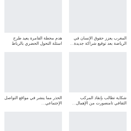
المغرب يعزز حقوق الإنسان في
هدم محطة القامرة يعيد طرح
الرياضة بعد توقيع شراكة جديدة…
اسئلة التحول الحضري بالرباط
شكاية تطالب بإنقاذ المركب
الحذر مما ينشر في مواقع التواصل
الثقافي تامنصورت من الإهمال…
الإجتماعي…