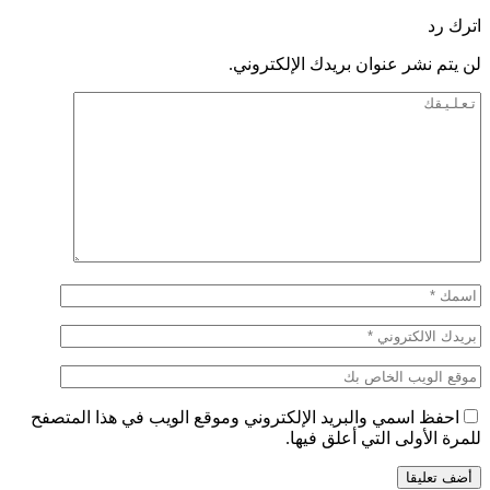
اترك رد
لن يتم نشر عنوان بريدك الإلكتروني.
احفظ اسمي والبريد الإلكتروني وموقع الويب في هذا المتصفح
للمرة الأولى التي أعلق فيها.