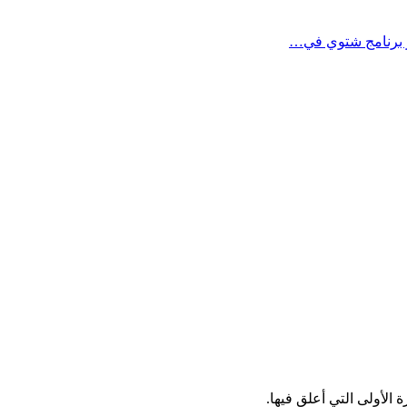
الأولى التي أعلق فيها.