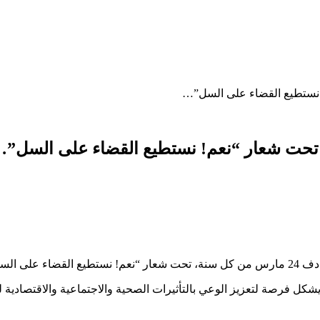
! نستطيع القضاء على السل”…
سل تحت شعار “نعم! نستطيع القضاء على السل”
كل ملموس”.
يشكل فرصة لتعزيز الوعي بالتأثيرات الصحية والاجتماعية والاقتصادية 