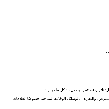
…
للمرض، والتعريف بالوسائل الوقائية المتاحة، خصوصًا العلاجات