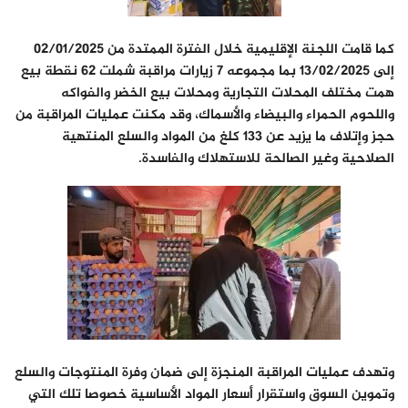
كما قامت اللجنة الإقليمية خلال الفترة الممتدة من 02/01/2025
إلى 13/02/2025 بما مجموعه 7 زيارات مراقبة شملت 62 نقطة بيع
همت مختلف المحلات التجارية ومحلات بيع الخضر والفواكه
واللحوم الحمراء والبيضاء والأسماك، وقد مكنت عمليات المراقبة من
حجز وإتلاف ما يزيد عن 133 كلغ من المواد والسلع المنتهية
الصلاحية وغير الصالحة للاستهلاك والفاسدة.
وتهدف عمليات المراقبة المنجزة إلى ضمان وفرة المنتوجات والسلع
وتموين السوق واستقرار أسعار المواد الأساسية خصوصا تلك التي