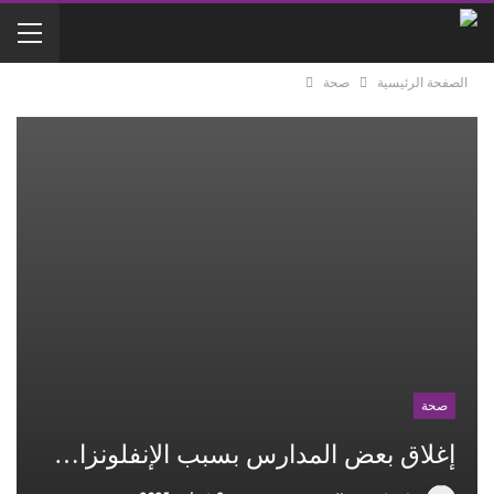
الصفحة الرئيسية
صحة
صحة
إغلاق بعض المدارس بسبب الإنفلونزا…