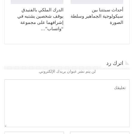
أحداث سبتتنا بين
الدرك الملكي بالفنيدق
سيكولوجية الجماهير وسلطة
يوقف شخصين يشتبه في
الصورة
إشرافهما على مجموعة
“واتساب”…
اترك رد
لن يتم نشر عنوان بريدك الإلكتروني.