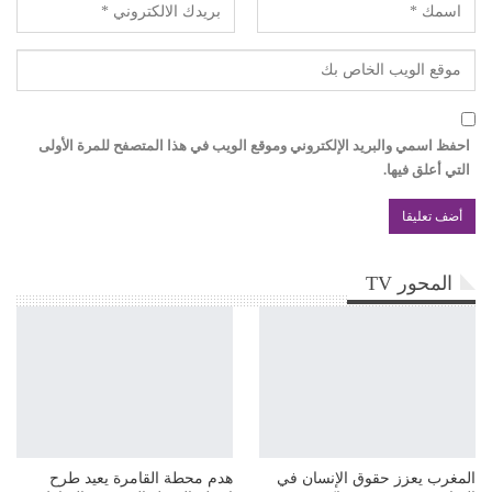
احفظ اسمي والبريد الإلكتروني وموقع الويب في هذا المتصفح للمرة الأولى
التي أعلق فيها.
المحور TV
المغرب يعزز حقوق الإنسان في
هدم محطة القامرة يعيد طرح