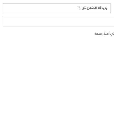
تي أعلق فيها.