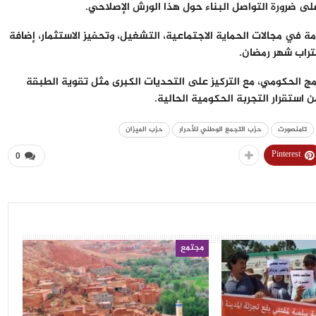
لى ضرورة التواصل البناء حول هذا الورش الإصلاحي.
 في مجالات الحماية الاجتماعية، التشغيل، وتحفيز الاستثمار، إضافة
تراب شهر رمضان.
امج الحكومي، مع التركيز على التحديات الكبرى مثل تقوية الطبقة
استقرار التجربة الحكومية الحالية.
تامنصورت
حزب التجمع الوطني للأحرار
حزب الميزان
Pinterest
0
مجتمع