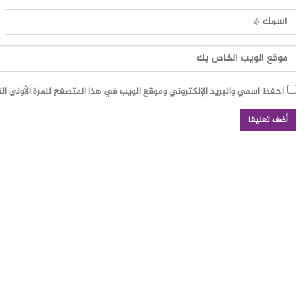
احفظ اسمي والبريد الإلكتروني وموقع الويب في هذا المتصفح للمرة الأولى ال