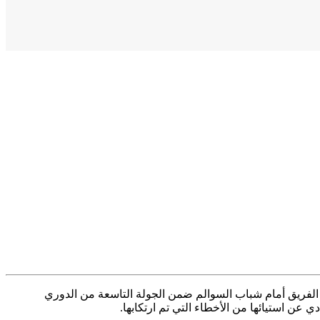
ة الفريق أمام شباب السوالم ضمن الجولة التاسعة من الدوري
ن استيائها من الأخطاء التي تم ارتكابها.