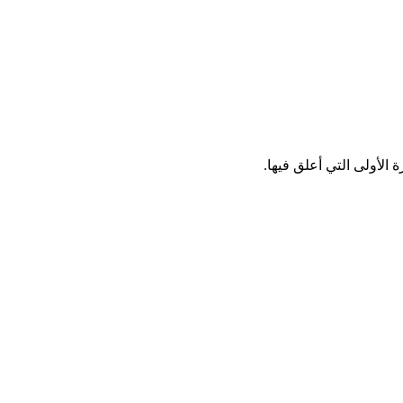
الأولى التي أعلق فيها.