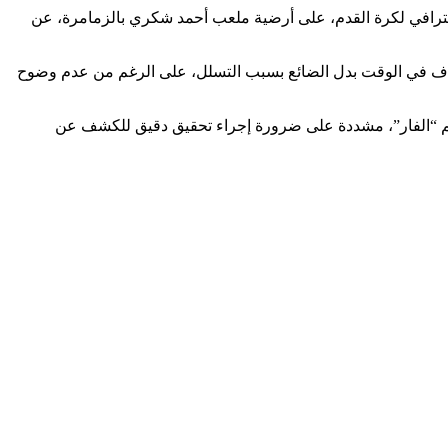
ترافي لكرة القدم، على أرضية ملعب أحمد شكري بالزمامرة، عن
 هدف في الوقت بدل الضائع بسبب التسلل، على الرغم من عدم وضوح
قم “الفار”، مشددة على ضرورة إجراء تحقيق دقيق للكشف عن