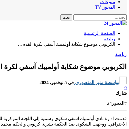
منوعات
المحور TV
الصفحة الرئيسية
رياضة
الكربوبي موضوع شكاية أولمبيك آسفي لكرة القدم…
رياضة
الكربوبي موضوع شكاية أولمبيك آسفي لكرة 
بواسطة
منير المنصوري
في
5 نوفمبر, 2024
0
شارك
#المحور24
قدمت إدارة نادي أولمبيك آسفي شكوى رسمية إلى اللجنة المركزية للت
الاحترافي. ووجهت الشكوى ضد الحكمة بشرى كربوبي والحكم محمد فرح، 