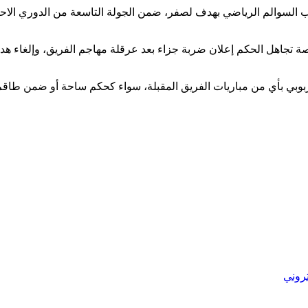
 السوالم الرياضي بهدف لصفر، ضمن الجولة التاسعة من الدوري الاح
اصة تجاهل الحكم إعلان ضربة جزاء بعد عرقلة مهاجم الفريق، وإلغاء
كربوبي بأي من مباريات الفريق المقبلة، سواء كحكم ساحة أو ضمن طا
تروني