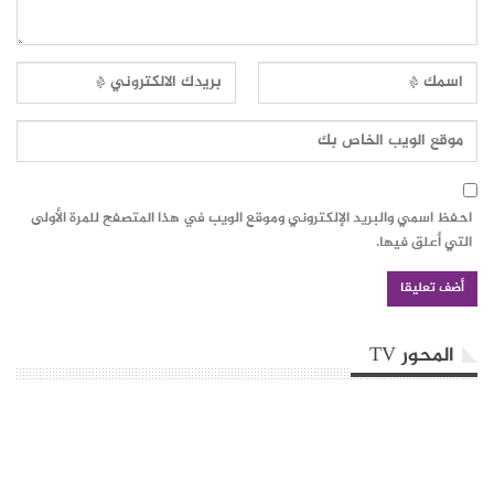
احفظ اسمي والبريد الإلكتروني وموقع الويب في هذا المتصفح للمرة الأولى
التي أعلق فيها.
المحور TV