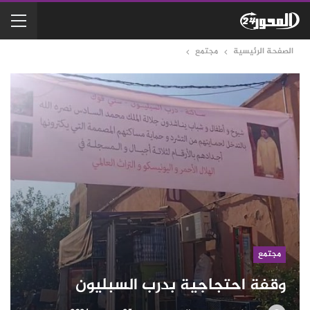
الصفحة الرئيسية
مجتمع
مجتمع
وقفة احتجاجية بدرب السبليون