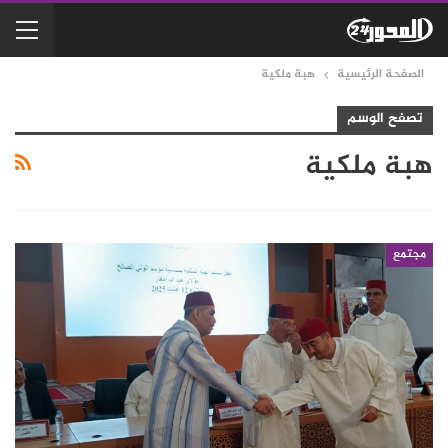
الصفحة الرئيسية
هبة ملكية
تصفح الوسم
هبة ملكية
مجتمع