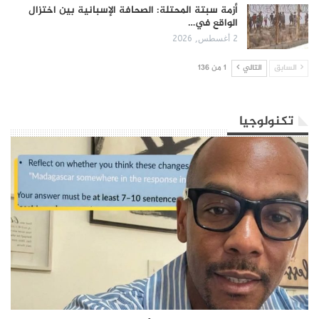
أزمة سبتة المحتلة: الصحافة الإسبانية بين اختزال
الواقع في…
2 أغسطس, 2026
السابق
التالي
1 من 136
تكنولوجيا