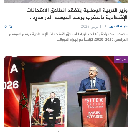
وزير التربية الوطنية يتفقد انطلاق الامتحانات
الإشهادية بالمغرب برسم الموسم الدراسي…
هيئة التحرير
1 يونيو, 2026
0
محمد سعد برادة يتفقد بالرباط انطلاق الامتحانات الإشهادية برسم الموسم
الدراسي 2025-2026، تزامناً مع إجراء الدورة…
مجتمع