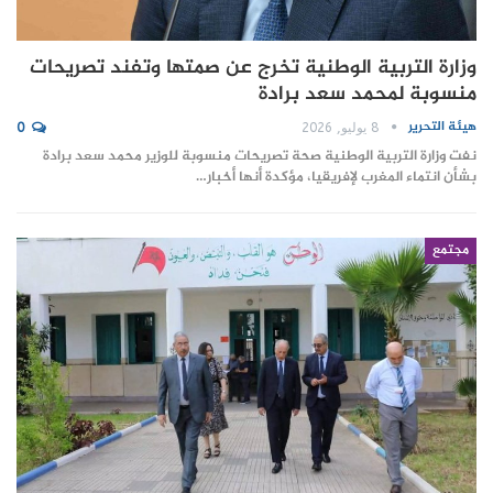
وزارة التربية الوطنية تخرج عن صمتها وتفند تصريحات
منسوبة لمحمد سعد برادة
هيئة التحرير
8 يوليو, 2026
0
نفت وزارة التربية الوطنية صحة تصريحات منسوبة للوزير محمد سعد برادة
بشأن انتماء المغرب لإفريقيا، مؤكدة أنها أخبار…
مجتمع