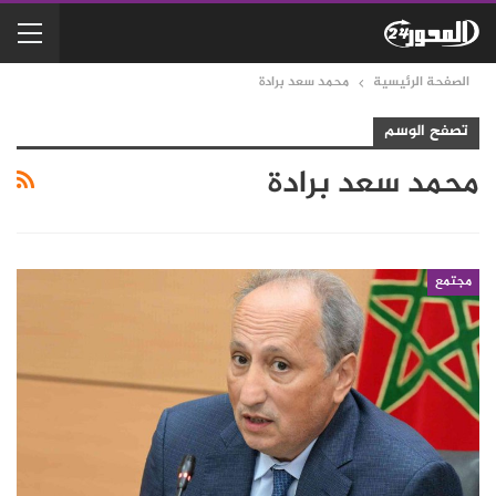
الصفحة الرئيسية
محمد سعد برادة
تصفح الوسم
محمد سعد برادة
مجتمع