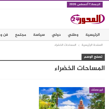
الجمعة,7 أغسطس, 2026
الرئيسية
وطني
دولي
سياسة
مجتمع
فن و 
الصفحة الرئيسية
المساحات الخضراء
تصفح الوسم
المساحات الخضراء
غير مصنف