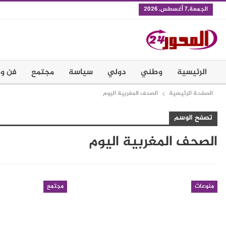
الجمعة,7 أغسطس, 2026
الرئيسية
وطني
دولي
سياسة
مجتمع
فن و 
الصفحة الرئيسية
الصحف المغربية اليوم
تصفح الوسم
الصحف المغربية اليوم
منوعات
مجتمع