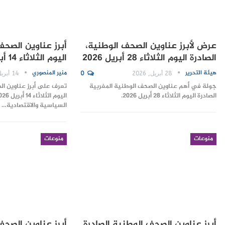
عرض لأبرز عناوين الصحف الوطنية،
أبرز عناوين الصحف
الصادرة اليوم الثلاثاء 28 أبريل 2026
اليوم الثلاثاء 14 أبريل 2026
هيئة التحرير
منير المنصوري
28 أبريل, 2026
0
14 أبريل, 2026
جولة في أهم عناوين الصحف الوطنية المغربية
تعرف على أبرز عناوين ال
الصادرة اليوم الثلاثاء 28 أبريل 2026.
السياسية والاقتصادية…
منوعات
منوعات
أبرز عناوين الصحف الوطنية الصادرة
أبرز عناوين الصحف