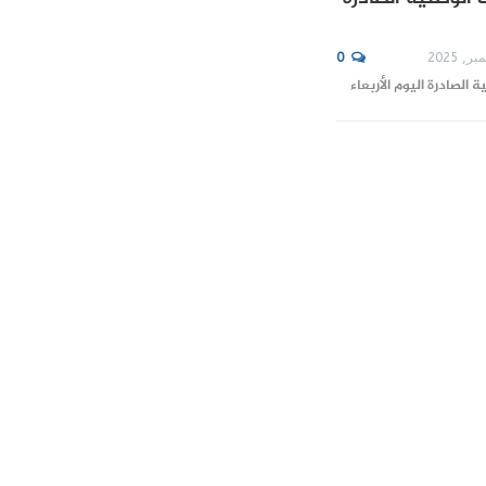
0
 الصادرة اليوم الأربعاء