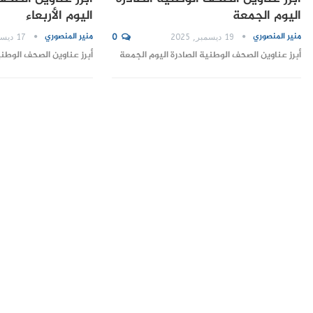
اليوم الجمعة
اليوم الأربعاء
منير المنصوري
منير المنصوري
19 ديسمبر, 2025
0
17 ديسمبر, 2025
أبرز عناوين الصحف الوطنية الصادرة اليوم الجمعة
أبرز عناوين الصحف الوطنية