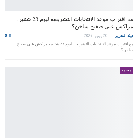
مع اقتراب موعد الانتخابات التشريعية ليوم 23 شتنبر،
مراكش على صفيح ساخن؟
هيئة التحرير
20 يونيو, 2026
0
مع اقتراب موعد الانتخابات التشريعية ليوم 23 شتنبر، مراكش على صفيح
ساخن؟
مجتمع