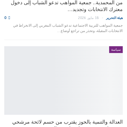
من المحمدية.. جمعية المواهب تدعو الشباب إلى دخول
معترك الانتخابات وتجديد…
هيئة التحرير
18 مايو, 2026
0
جمعية المواهب للتربية الاجتماعية تدعو الشباب المغربي إلى الانخراط في
الانتخابات المقبلة، وتحذر من تراجع أوضاع…
سياسة
العدالة والتنمية بالحوز يقترب من حسم لائحة مرشحي