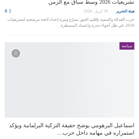
تشريعيات 2026 وسط سباق مع الزمن
هيئة التحرير
19 أبريل, 2026
0
حزب العدالة والتنمية بإقليم الحوز يسرّع وتيرة إعداد لائحة مرشحيه لتشريعيات
2026، في ظل أجواء حذرة واعتماد المسطرة…
سياسة
اسماعيل البرهومي يوضح حقيقة التزكية البرلمانية ويؤكد
استمراره في مهامه داخل حزب…