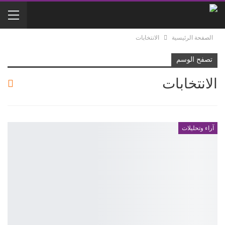
الصفحة الرئيسية
الانتخابات
تصفح الوسم
الانتخابات
آراء وتحليلات