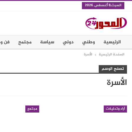
السبت,8 أغسطس, 2026
الرئيسية
وطني
دولي
سياسة
مجتمع
فن و 
الصفحة الرئيسية
الأسرة
تصفح الوسم
الأسرة
آراء وتحليلات
مجتمع